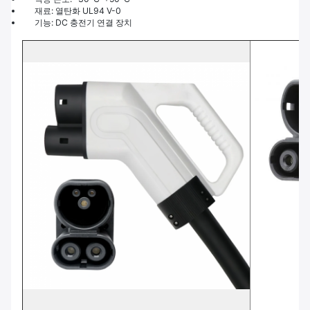
재료: 열탄화 UL94 V-0
기능: DC 충전기 연결 장치