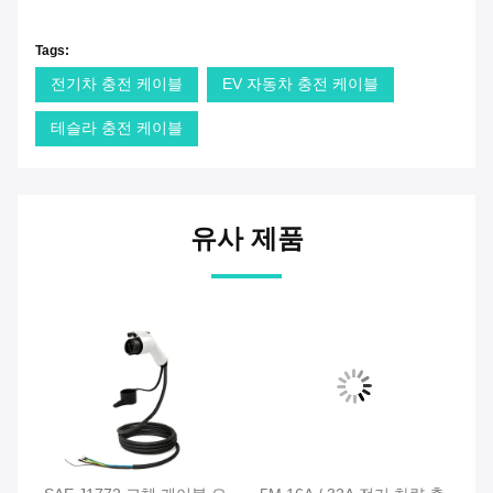
Charger Connector Ccs2 Type 2 Connector Electric Ve
Tags:
전기차 충전 케이블
EV 자동차 충전 케이블
테슬라 충전 케이블
유사 제품