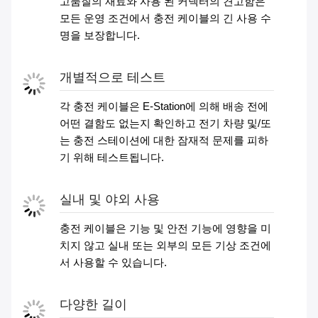
고품질의 재료와 사용 된 커넥터의 견고함은
모든 운영 조건에서 충전 케이블의 긴 사용 수
명을 보장합니다.
개별적으로 테스트
각 충전 케이블은 E-Station에 의해 배송 전에
어떤 결함도 없는지 확인하고 전기 차량 및/또
는 충전 스테이션에 대한 잠재적 문제를 피하
기 위해 테스트됩니다.
실내 및 야외 사용
충전 케이블은 기능 및 안전 기능에 영향을 미
치지 않고 실내 또는 외부의 모든 기상 조건에
서 사용할 수 있습니다.
다양한 길이