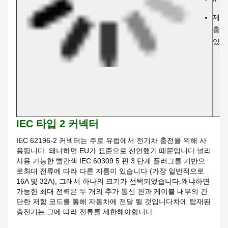
제품 
충전
있습
IEC 타입 2 커넥터
IEC 62196-2 커넥터는 주로 유럽에서 전기차 충전을 위해 사
용됩니다. 왜냐하면 EU가 표준으로 선언했기 때문입니다.널리
사용 가능한 빨간색 IEC 60309 5 핀 3 단계 플러그를 기반으
로최대 전류에 따라 다른 지름이 있습니다 (가장 일반적으로
16A 및 32A), 그래서 하나의 크기가 선택되었습니다.왜냐하면
가능한 최대 전력은 두 개의 추가 통신 핀과 케이블 내부의 간
단한 저항 코드를 통해 자동차에 전달 될 것입니다차에 탑재된
충전기는 그에 따라 전류를 제한해야합니다.