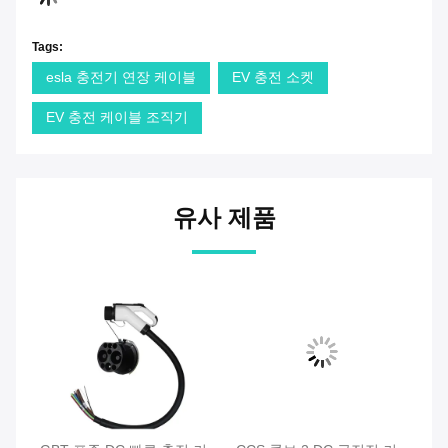
Tags:
esla 충전기 연장 케이블
EV 충전 소켓
EV 충전 케이블 조직기
유사 제품