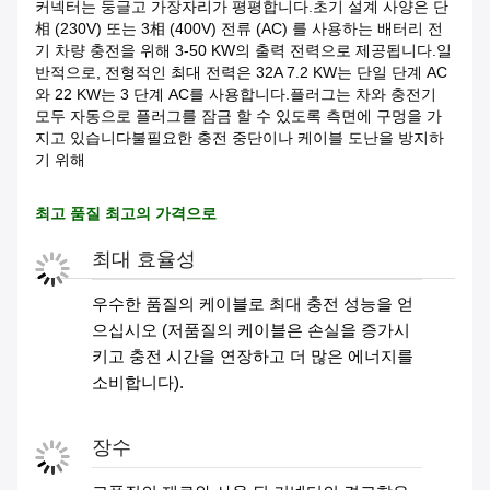
커넥터는 둥글고 가장자리가 평평합니다.초기 설계 사양은 단
相 (230V) 또는 3相 (400V) 전류 (AC) 를 사용하는 배터리 전
기 차량 충전을 위해 3-50 KW의 출력 전력으로 제공됩니다.일
반적으로, 전형적인 최대 전력은 32A 7.2 KW는 단일 단계 AC
와 22 KW는 3 단계 AC를 사용합니다.플러그는 차와 충전기
모두 자동으로 플러그를 잠금 할 수 있도록 측면에 구멍을 가
지고 있습니다불필요한 충전 중단이나 케이블 도난을 방지하
기 위해
최고 품질 최고의 가격으로
최대 효율성
우수한 품질의 케이블로 최대 충전 성능을 얻
으십시오 (저품질의 케이블은 손실을 증가시
키고 충전 시간을 연장하고 더 많은 에너지를
소비합니다).
장수