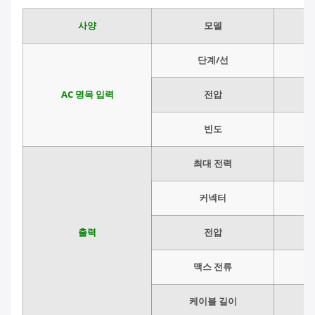
사양
모델
단계/선
AC 명목 입력
전압
빈도
최대 전력
커넥터
출력
전압
맥스 전류
케이블 길이