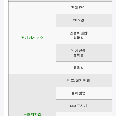
전력 요인
THD 값
안정적 전압
전기 매개 변수
정확성
안정 전류
정확성
효율성
번호: 설치 방법
설치 방법
LED 표시기
구조 디자인