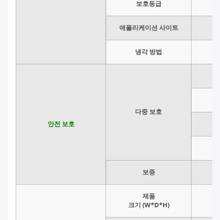
보호등급
애플리케이션 사이트
냉각 방법
다중 보호
안전 보호
보증
제품
크기 (W*D*H)