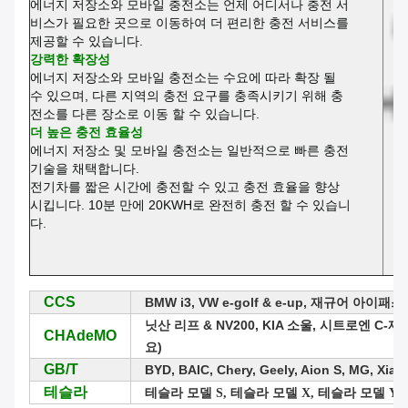
에너지 저장소와 모바일 충전소는 언제 어디서나 충전 서
비스가 필요한 곳으로 이동하여 더 편리한 충전 서비스를
제공할 수 있습니다.
강력한 확장성
에너지 저장소와 모바일 충전소는 수요에 따라 확장 될
수 있으며, 다른 지역의 충전 요구를 충족시키기 위해 충
전소를 다른 장소로 이동 할 수 있습니다.
더 높은 충전 효율성
에너지 저장소 및 모바일 충전소는 일반적으로 빠른 충전
기술을 채택합니다.
전기차를 짧은 시간에 충전할 수 있고 충전 효율을 향상
시킵니다. 10분 만에 20KWH로 완전히 충전 할 수 있습니
다.
CCS
BMW i3, VW e-golf & e-up, 재규어 아
닛산 리프 & NV200, KIA 소울, 시트로엔 C
CHAdeMO
요)
GB/T
BYD, BAIC, Chery, Geely, Aion S, MG, Xia
테슬라
테슬라 모델 S, 테슬라 모델 X, 테슬라 모델 Y,