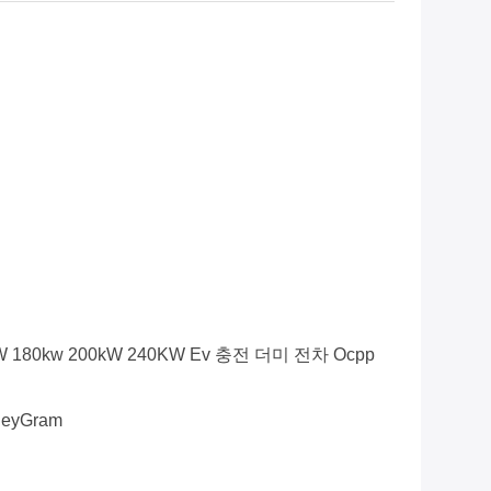
 180kw 200kW 240KW Ev 충전 더미 전차 Ocpp
oneyGram