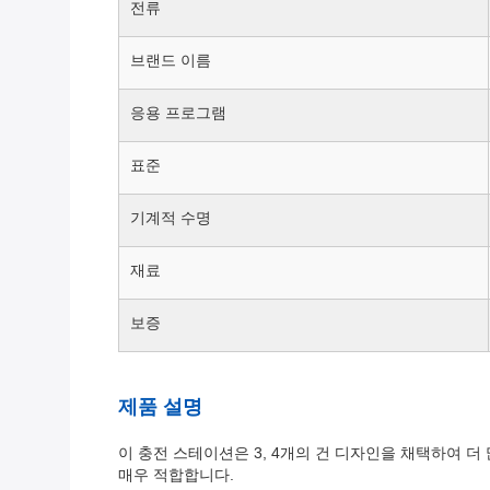
전류
브랜드 이름
응용 프로그램
표준
기계적 수명
재료
보증
제품 설명
이 충전 스테이션은 3, 4개의 건 디자인을 채택하여 
매우 적합합니다.