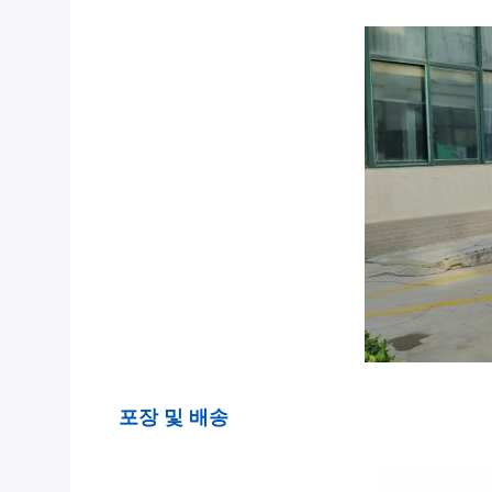
포장 및 배송