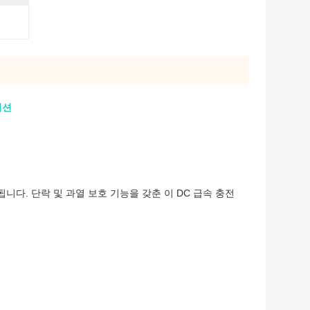
이션
원됩니다. 단락 및 과열 보호 기능을 갖춘 이 DC 급속 충전