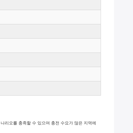
 시나리오를 충족할 수 있으며 충전 수요가 많은 지역에