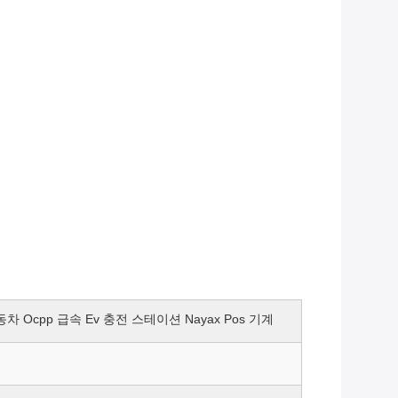
자동차 Ocpp 급속 Ev 충전 스테이션 Nayax Pos 기계