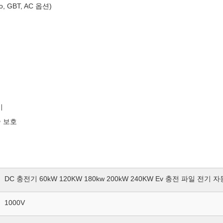
, GBT, AC 옵션)
비
중 보호
DC 충전기 60kW 120KW 180kw 200kW 240KW Ev 충전 파일 전기 
1000V