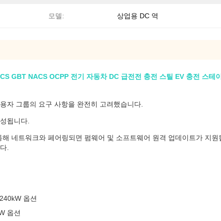
모델:
상업용 DC 역
 CCS GBT NACS OCPP 전기 자동차 DC 급전전 충전 스틸 EV 충전 스테
사용자 그룹의 요구 사항을 완전히 고려했습니다.
 구성됩니다.
G 연결을 통해 네트워크와 페어링되면 펌웨어 및 소프트웨어 원격 업데이트가 지
다.
W/240kW 옵션
2kW 옵션