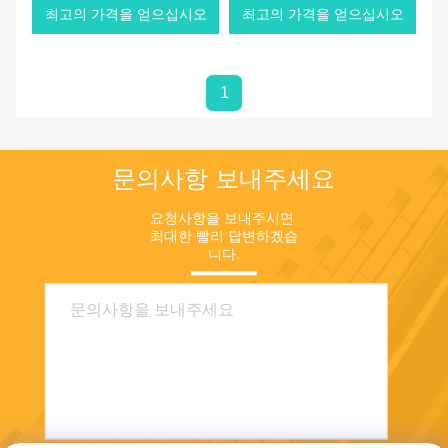
최고의 가격을 얻으십시오
최고의 가격을 얻으십시오
1
문의사항 보내주세요
요청사항을 보내주시면 
최대한 빨리 답변하겠습
니다.