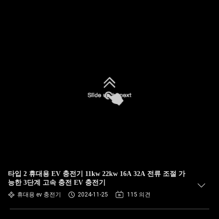
타입 2 휴대용 EV 충전기 11kw 22kw 16A 32A 전류 조절 가
능한 3단계 고속 충전 EV 충전기
휴대용 ev 충전기
2024-11-25
115 의견