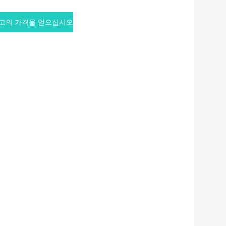
고의 가격을 얻으십시오