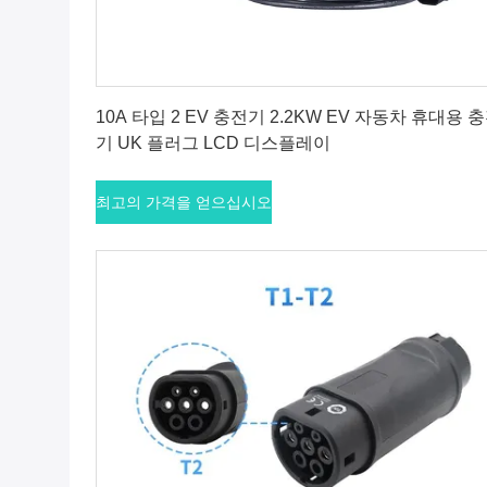
최고의 가격을 얻으십시오
10A 타입 2 EV 충전기 2.2KW EV 자동차 휴대용 
기 UK 플러그 LCD 디스플레이
최고의 가격을 얻으십시오