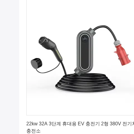
최고의 가격을 얻으십시오
22kw 32A 3단계 휴대용 EV 충전기 2형 380V 전기
충전소