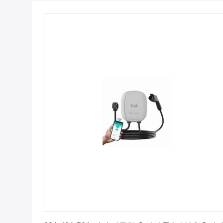
최고의 가격을 얻으십시오