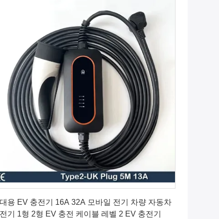
최고의 가격을 얻으십시오
대용 EV 충전기 16A 32A 모바일 전기 차량 자동차
전기 1형 2형 EV 충전 케이블 레벨 2 EV 충전기