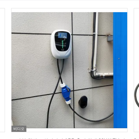
비디오
최고의 가격을 얻으십시오