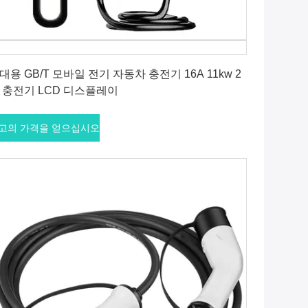
최고의 가격을 얻으십시오
대용 GB/T 모바일 전기 자동차 충전기 16A 11kw 2
 충전기 LCD 디스플레이
고의 가격을 얻으십시오