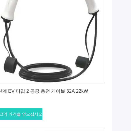
최고의 가격을 얻으십시오
단계 EV 타입 2 공공 충전 케이블 32A 22kW
고의 가격을 얻으십시오