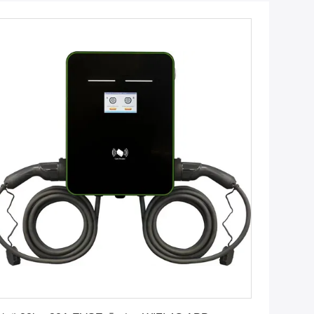
최고의 가격을 얻으십시오